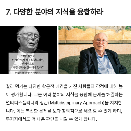
7. 다양한 분야의 지식을 융합하라
찰리 멍거는 다양한 학문적 배경을 가진 사람들의 강점에 대해 높
이 평가합니다. 그는 여러 분야의 지식을 융합해 문제를 해결하는
멀티디스플리너리 접근(Multidisciplinary Approach)을 지지합
니다. 이는 복잡한 문제를 보다 창의적으로 해결 할 수 있게 하며,
투자자에서도 더 나은 판단을 내릴 수 있게 합니다.