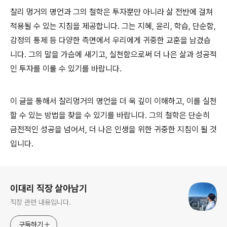
찰리 멍거의 명언과 그의 철학은 투자뿐만 아니라 삶 전반에 걸쳐
적용될 수 있는 지침을 제공합니다. 그는 지혜, 윤리, 학습, 단순함,
감정의 통제 등 다양한 측면에서 우리에게 귀중한 교훈을 남겼습
니다. 그의 말을 가슴에 새기고, 실천함으로써 더 나은 삶과 성공적
인 투자를 이룰 수 있기를 바랍니다.
이 글을 통해서 찰리멍거의 명언을 더 욱 깊이 이해하고, 이를 실천
할 수 있는 방법을 찾을 수 있기를 바랍니다. 그의 철학은 단순히
금전적인 성공을 넘어서, 더 나은 인생을 위한 귀중한 지침이 될 것
입니다.
로그 정보
이대리 직장 살아남기
직장 관련 내용입니다.
구독하기