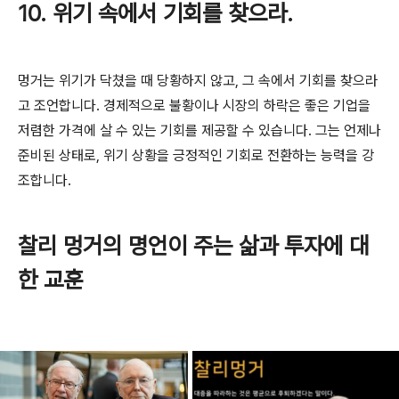
10. 위기 속에서 기회를 찾으라.
멍거는 위기가 닥쳤을 때 당황하지 않고, 그 속에서 기회를 찾으라
고 조언합니다. 경제적으로 불황이나 시장의 하락은 좋은 기업을
저렴한 가격에 살 수 있는 기회를 제공할 수 있습니다. 그는 언제나
준비된 상태로, 위기 상황을 긍정적인 기회로 전환하는 능력을 강
조합니다.
찰리 멍거의 명언이 주는 삶과 투자에 대
한 교훈