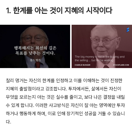
1. 한계를 아는 것이 지혜의 시작이다
찰리 멍거는 자신의 한계를 인정하고 이를 이해하는 것이 진정한
지혜의 출발점이라고 강조합니다. 투자에서든, 삶에서든 자신이
무엇을 모르는지 아는 것은 실수를 줄이고, 보다 나은 결정을 내릴
수 있게 합니다. 이러한 사고방식은 자신이 잘 아는 영역에만 투자
하거나 행동하게 하며, 이로 인해 장기적인 성공을 거둘 수 있습니
다.