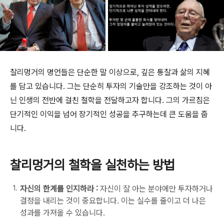
찰리멍거의 명언들은 단순한 말 이상으로, 깊은 통찰과 삶의 지혜
를 담고 있습니다. 그는 단순히 투자의 기술만을 강조하는 것이 아
닌 인생의 전반에 걸친 철학을 전달하고자 합니다. 그의 가르침은
단기적인 이익을 넘어 장기적인 성공을 추구하는데 큰 도움을 줍
니다.
찰리멍거의 철학을 실천하는 방법
자신의 한계를 인지하라 :
자신이 잘 아는 분야에만 투자하거나
결정을 내리는 것이 중요합니다. 이는 실수를 줄이고 더 나은
성과를 가져올 수 있습니다.