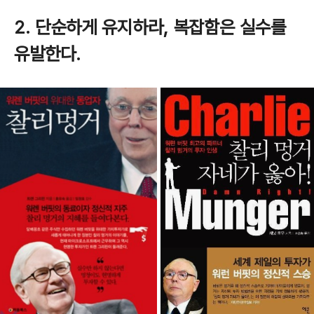
2. 단순하게 유지하라, 복잡함은 실수를
유발한다.