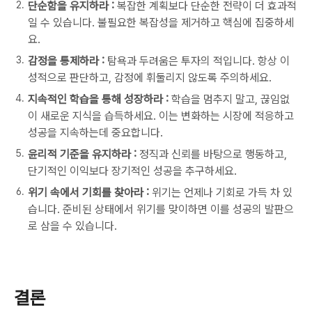
단순함을 유지하라 :
복잡한 계획보다 단순한 전략이 더 효과적
일 수 있습니다. 불필요한 복잡성을 제거하고 핵심에 집중하세
요.
감정을 통제하라 :
탐욕과 두려움은 투자의 적입니다. 항상 이
성적으로 판단하고, 감정에 휘둘리지 않도록 주의하세요.
지속적인 학습을 통해 성장하라 :
학습을 멈추지 말고, 끊임없
이 새로운 지식을 습득하세요. 이는 변화하는 시장에 적응하고
성공을 지속하는데 중요합니다.
윤리적 기준을 유지하라 :
정직과 신뢰를 바탕으로 행동하고,
단기적인 이익보다 장기적인 성공을 추구하세요.
위기 속에서 기회를 찾아라 :
위기는 언제나 기회로 가득 차 있
습니다. 준비된 상태에서 위기를 맞이하면 이를 성공의 발판으
로 삼을 수 있습니다.
결론