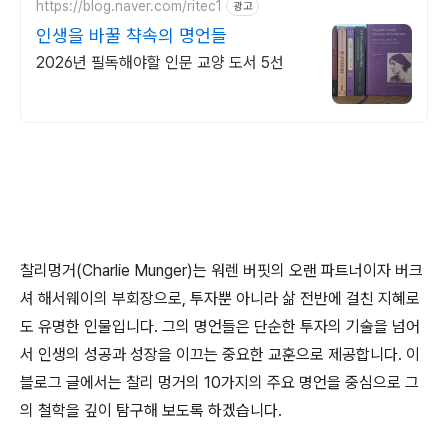
https://blog.naver.com/ritec1
광고
인생을 바꿀 챡속의 명언들
2026년 필독해야할 인문 교양 도서 5선
찰리멍거(Charlie Munger)는 워렌 버핏의 오랜 파트너이자 버크
셔 해서웨이의 부회장으로, 투자뿐 아니라 삶 전반에 걸친 지혜로
도 유명한 인물입니다. 그의 명언들은 단순한 투자의 기술을 넘어
서 인생의 성공과 성장을 이끄는 중요한 교훈으로 제공합니다. 이
블로그 글에서는 찰리 멍거의 10가지의 주요 명언을 중심으로 그
의 철학을 깊이 탐구해 보도록 하겠습니다.