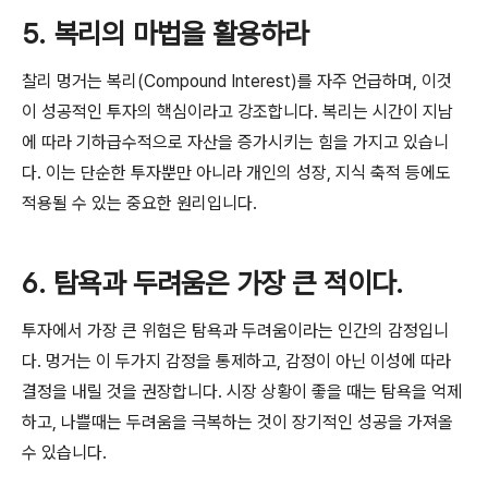
5. 복리의 마법을 활용하라
찰리 멍거는 복리(Compound Interest)를 자주 언급하며, 이것
이 성공적인 투자의 핵심이라고 강조합니다. 복리는 시간이 지남
에 따라 기하급수적으로 자산을 증가시키는 힘을 가지고 있습니
다. 이는 단순한 투자뿐만 아니라 개인의 성장, 지식 축적 등에도
적용될 수 있는 중요한 원리입니다.
6. 탐욕과 두려움은 가장 큰 적이다.
투자에서 가장 큰 위험은 탐욕과 두려움이라는 인간의 감정입니
다. 멍거는 이 두가지 감정을 통제하고, 감정이 아닌 이성에 따라
결정을 내릴 것을 권장합니다. 시장 상황이 좋을 때는 탐욕을 억제
하고, 나쁠때는 두려움을 극복하는 것이 장기적인 성공을 가져올
수 있습니다.