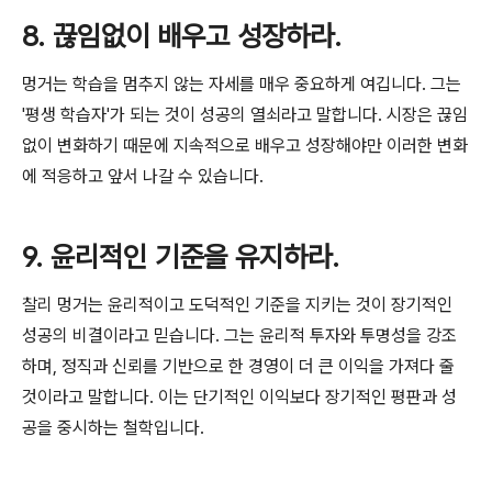
8. 끊임없이 배우고 성장하라.
멍거는 학습을 멈추지 않는 자세를 매우 중요하게 여깁니다. 그는
'평생 학습자'가 되는 것이 성공의 열쇠라고 말합니다. 시장은 끊임
없이 변화하기 때문에 지속적으로 배우고 성장해야만 이러한 변화
에 적응하고 앞서 나갈 수 있습니다.
9. 윤리적인 기준을 유지하라.
찰리 멍거는 윤리적이고 도덕적인 기준을 지키는 것이 장기적인
성공의 비결이라고 믿습니다. 그는 윤리적 투자와 투명성을 강조
하며, 정직과 신뢰를 기반으로 한 경영이 더 큰 이익을 가져다 줄
것이라고 말합니다. 이는 단기적인 이익보다 장기적인 평판과 성
공을 중시하는 철학입니다.