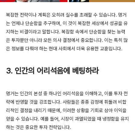
복잡한 전략이나 계획은 오히려 실수를 초래할 수 있습니다. 멍거
는 언제나 단순함을 추구하며, 이 것이 복잡한 세상에서 성공을 유
지하는 비결이라고 말합니다. 복잡함 속에서 단순함을 찾는 능력
은 투자뿐만 아니라 모든 의사 결정에서 중요합니다. 이는 특히 많
은 정보를 다뤄야 하는 현대 사회에서 더욱 유용한 교훈입니다.
3. 인간의 어리석음에 베팅하라
멍거는 인간의 본성 중 하나인 어리석음을 이해하고, 이를 투자 전
략에 반영할 것을 강조합니다. 사람들은 종종 감정에 휘둘려 비합
리적인 결정을 내리기 때문에, 이러한 상황을 기회로 삼아 이익을
얻을 수 있습니다. 예를 들어, 시장이 과열되었을 때 냉정함을 유지
하는 것은 중요한 투자 전략입니다.