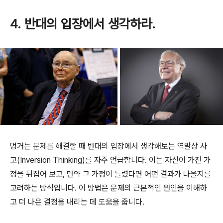
4. 반대의 입장에서 생각하라.
멍거는 문제를 해결할 때 반대의 입장에서 생각해보는 역발상 사
고(Inversion Thinking)를 자주 언급합니다. 이는 자신이 가진 가
정을 뒤집어 보고, 만약 그 가정이 틀렸다면 어떤 결과가 나올지를
고려하는 방식입니다. 이 방법은 문제의 근본적인 원인을 이해하
고 더 나은 결정을 내리는 데 도움을 줍니다.